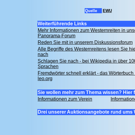
Quelle
EWU
Weiterführende Links
Mehr Informationen zum Westernreiten in un
Panorama-Forum
Reden Sie mit in unserem Diskussionsforum
Alle Begriffe des Westernreitens lesen Sie hie
nach
Schlagen Sie nach - bei Wikipedia in über 10
Sprachen
Fremdwörter schnell erklärt - das Wörterbuch 
leo.org
Sie wollen mehr zum Thema wissen? Hier f
Informationen zum Verein
Informatio
Drei unserer Auktionsangebote rund ums 