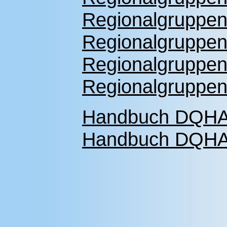
Regionalgruppenf
Regionalgruppenf
Regionalgruppenf
Regionalgruppenf
Handbuch DQHA-R
Handbuch DQHA F