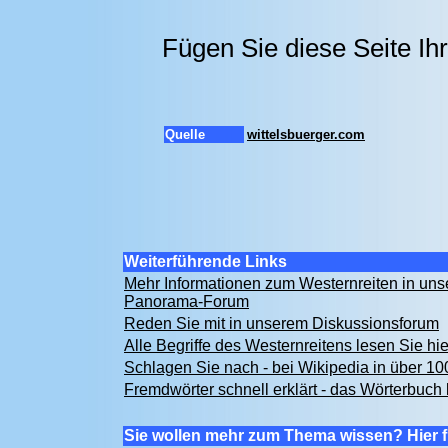
Fügen Sie diese Seite I
Quelle
wittelsbuerger.com
Weiterführende Links
Mehr Informationen zum Westernreiten in un
Panorama-Forum
Reden Sie mit in unserem Diskussionsforum
Alle Begriffe des Westernreitens lesen Sie hi
Schlagen Sie nach - bei Wikipedia in über 1
Fremdwörter schnell erklärt - das Wörterbuch 
Sie wollen mehr zum Thema wissen? Hier f