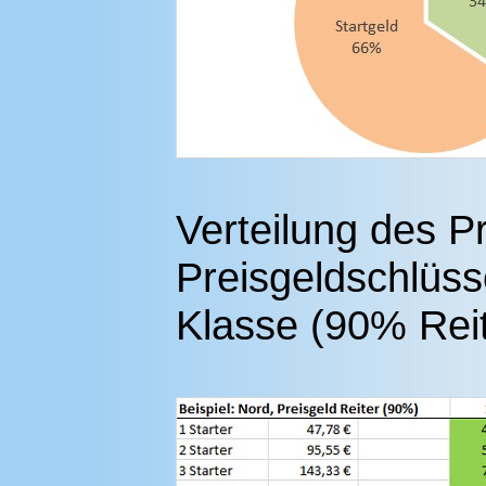
Verteilung des P
Preisgeldschlüss
Klasse (90% Rei